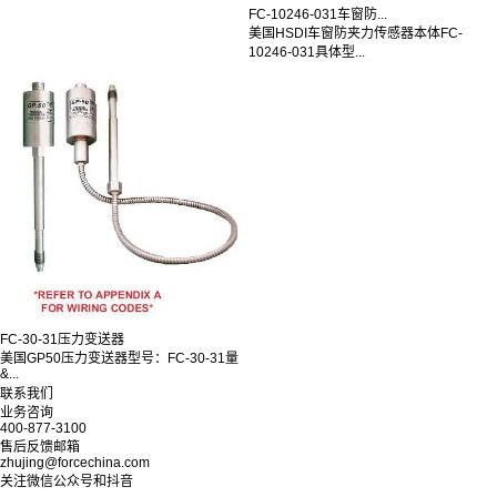
FC-10246-031车窗防...
美国HSDI车窗防夹力传感器本体FC-
10246-031具体型...
FC-30-31压力变送器
美国GP50压力变送器型号：FC-30-31量
&...
联系我们
业务咨询
400-877-3100
售后反馈邮箱
zhujing@forcechina.com
关注微信公众号和抖音