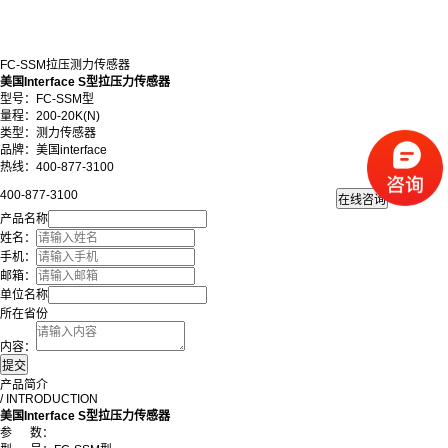
FC-SSM拉压测力传感器
美国Interface S型拉压力传感器
型号：FC-SSM型
量程：200-20K(N)
类型：测力传感器
品牌：美国interface
热线：400-877-3100
400-877-3100
产品名称
姓名：
手机：
邮箱：
单位名称
所在省份
内容：
产品简介
/ INTRODUCTION
美国Interface S型拉压力传感器
参
数
：