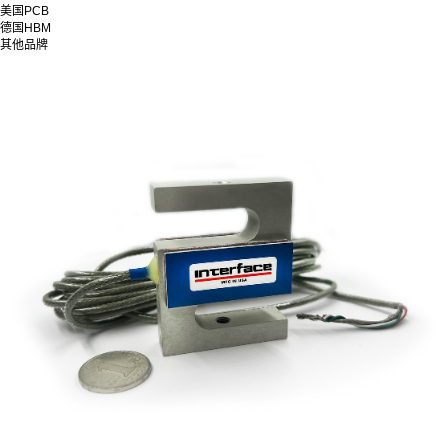
美国PCB
德国HBM
其他品牌