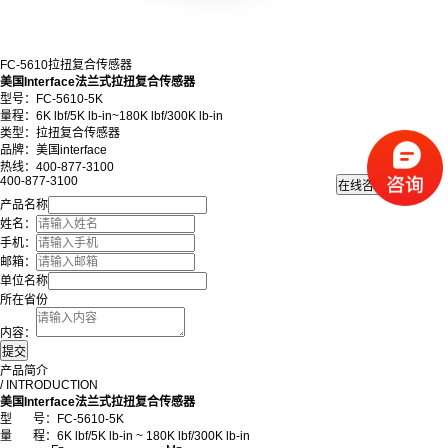
FC-5610拉扭复合传感器
美国Interface法兰式拉扭复合传感器
型号：FC-5610-5K
量程：6K lbf/5K lb-in~180K lbf/300K lb-in
类型：拉扭复合传感器
品牌：美国interface
热线：400-877-3100
400-877-3100
产品名称
姓名：
手机：
邮箱：
单位名称
所在省份
内容：
产品简介
/ INTRODUCTION
美国Interface法兰式拉扭复合传感器
型 号：FC-5610-5K
量 程：6K lbf/5K lb-in ~ 180K lbf/300K lb-in