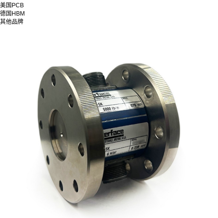
美国PCB
德国HBM
其他品牌