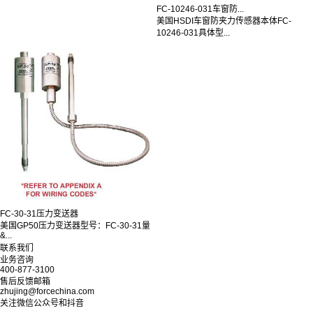
FC-10246-031车窗防...
美国HSDI车窗防夹力传感器本体FC-
10246-031具体型...
FC-30-31压力变送器
美国GP50压力变送器型号：FC-30-31量
&...
联系我们
业务咨询
400-877-3100
售后反馈邮箱
zhujing@forcechina.com
关注微信公众号和抖音