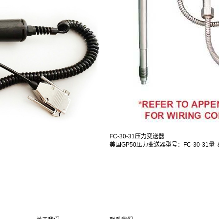
FC-30-31压力变送器
美国GP50压力变送器型号：FC-30-31量 &.