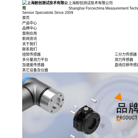
上海耐创测试技术有限公司
Shanghai Forcechina Measurement Tech
Sensor Specialists Since 2009
首页
产品中心
品牌中心
案例应用
新闻资讯
关于我们
联系我们
扭矩传感器
三分力传感器
多分量测力平台
测力传感器
加速度传感器
直线位移传感
其它设备及仪器