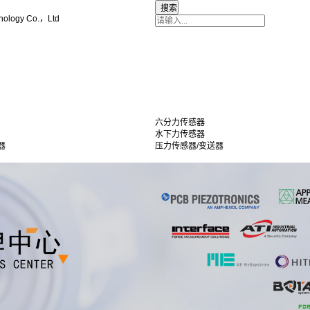
nology Co.，Ltd
六分力传感器
水下力传感器
器
压力传感器/变送器