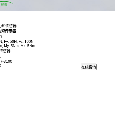
轴力矩传感器
力矩传感器
i
 Fy: 50N, Fz: 100N
My: 5Nm, Mz: 5Nm
传感器
E
7-3100
0