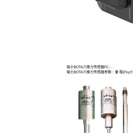
瑞士BOTA六维力传感器FC-...
瑞士BOTA六维力传感器参数：量 程(Fxy,Fz,M