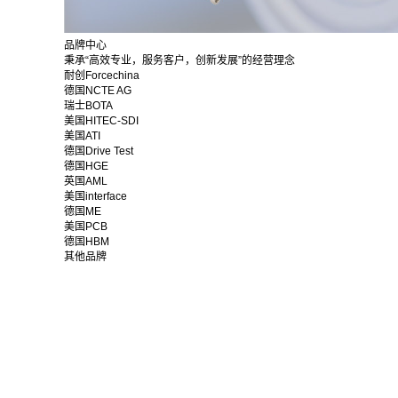
品牌中心
秉承“高效专业，服务客户，创新发展”的经营理念
耐创Forcechina
德国NCTE AG
瑞士BOTA
美国HITEC-SDI
美国ATI
德国Drive Test
德国HGE
英国AML
美国interface
德国ME
美国PCB
德国HBM
其他品牌