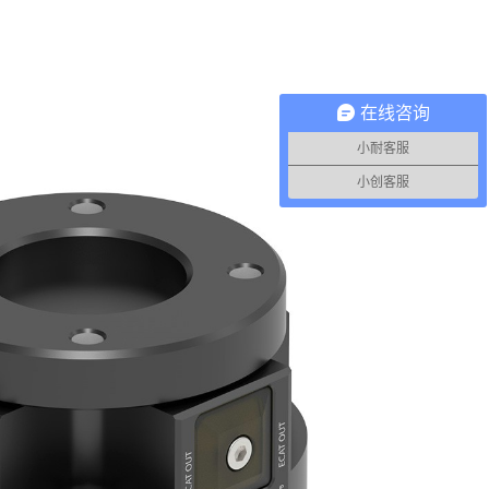
在线咨询
小耐客服
小创客服