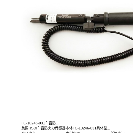
FC-10246-031车窗防...
美国HSDI车窗防夹力传感器本体FC-10246-031具体型...