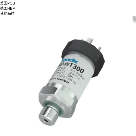
美国PCB
德国HBM
其他品牌