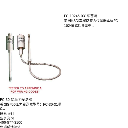
FC-10246-031车窗防...
美国HSDI车窗防夹力传感器本体FC-
10246-031具体型...
FC-30-31压力变送器
美国GP50压力变送器型号：FC-30-31量
&...
联系我们
业务咨询
400-877-3100
售后反馈邮箱