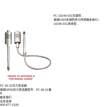
FC-10246-031车窗防...
美国HSDI车窗防夹力传感器本体FC-
10246-031具体型...
FC-30-31压力变送器
美国GP50压力变送器型号：FC-30-31量
&...
联系我们
业务咨询
400-877-3100