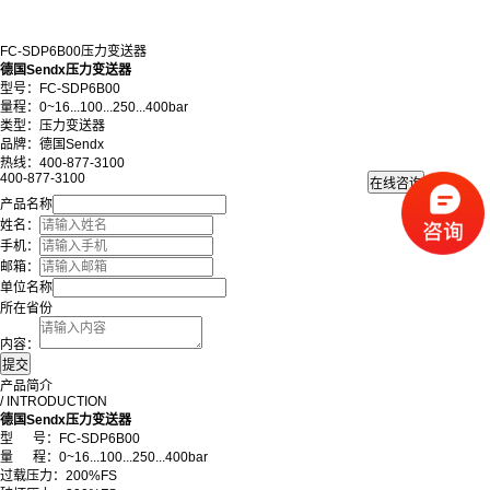
FC-SDP6B00压力变送器
德国Sendx压力变送器
型号：FC-SDP6B00
量程：0~16...100...250...400bar
类型：压力变送器
品牌：德国Sendx
热线：400-877-3100
400-877-3100
产品名称
姓名：
手机：
邮箱：
单位名称
所在省份
内容：
产品简介
/ INTRODUCTION
德国Sendx压力变送器
型 号：FC-SDP6B00
量 程：0~16...100...250...400bar
过载压力：200%FS