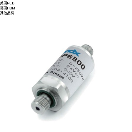
美国PCB
德国HBM
其他品牌