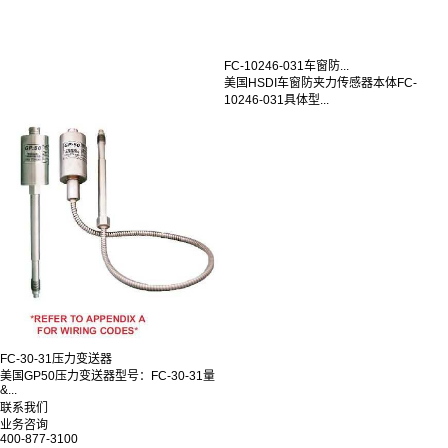
FC-10246-031车窗防...
美国HSDI车窗防夹力传感器本体FC-
10246-031具体型...
FC-30-31压力变送器
美国GP50压力变送器型号：FC-30-31量
&...
联系我们
业务咨询
400-877-3100