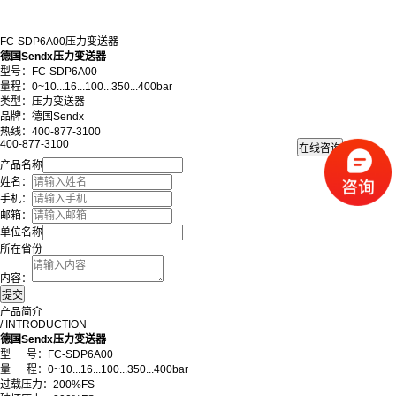
FC-SDP6A00压力变送器
德国Sendx压力变送器
型号：FC-SDP6A00
量程：0~10...16...100...350...400bar
类型：压力变送器
品牌：德国Sendx
热线：400-877-3100
400-877-3100
产品名称
姓名：
手机：
邮箱：
单位名称
所在省份
内容：
产品简介
/ INTRODUCTION
德国Sendx压力变送器
型 号：FC-SDP6A00
量 程：0~10...16...100...350...400bar
过载压力：200%FS