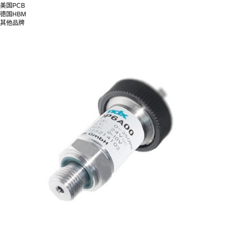
美国PCB
德国HBM
其他品牌