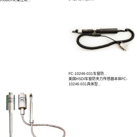
FC-10246-031车窗防...
美国HSDI车窗防夹力传感器本体FC-
10246-031具体型...