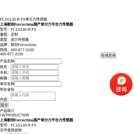
FC1G130-R-FX单分力传感器
上海耐创Forcechina国产单分力平台力传感器
型号：FC1G130-R-FX
量程：定制
类型：测力传感器
品牌：耐创Forcechina
热线：400-877-3100
400-877-3100
产品名称
姓名：
手机：
邮箱：
单位名称
所在省份
内容：
产品简介
/ INTRODUCTION
上海耐创Forcechina国产单分力平台力传感器
型号：FC1G130-R-FX
天平使用说明