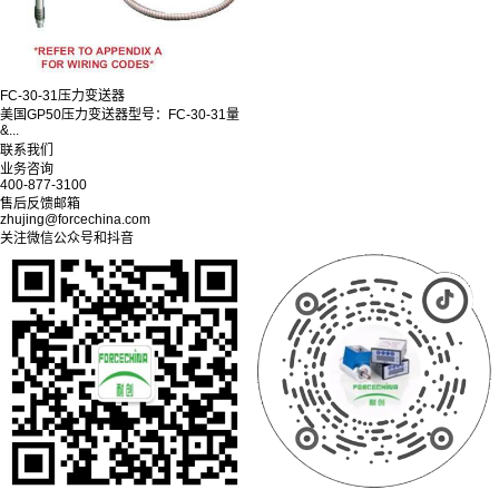
FC-30-31压力变送器
美国GP50压力变送器型号：FC-30-31量
&...
联系我们
业务咨询
400-877-3100
售后反馈邮箱
zhujing@forcechina.com
关注微信公众号和抖音