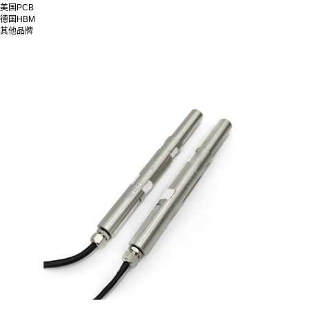
美国PCB
德国HBM
其他品牌