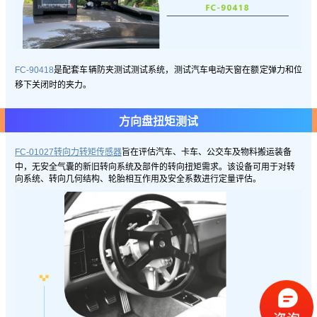
FC-90418
是配套车辆防夹测试测试系统，测试汽车电动天窗在额定弹力和位
移下关闭时的夹力。
方向盘扭矩测试
FC-01027转向力转矩传感器
旨在评估汽车、卡车、公交车及物料搬运装备
中，无安全气囊的新旧转向系统及部件的转向扭矩需求。该设备可用于对转
向系统、转向几何结构、轮胎相互作用及安全系数进行定量评估。