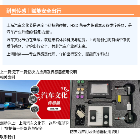
耐创传感｜赋能安全出行
上海汽车文化节是速度与科技的碰撞，HSDI防夹力传感器及各类传感器，是
汽车产业升级的“隐形力量”。
汽车文化节仍在继续，欢迎亲临体验科技与速度，上海耐创也将持续带来优
质传感器，守护出行安全，共赴汽车产业新未来。
上海耐创——专业传感器代理，守护出行安全，赋能汽车科技！
上一篇:
无
下一篇:
防夹力应用及传感器使用说明
相关案例
燃动沪上！上海汽车文化节，这些“隐形卫
士”守护每一份驾趣与安全
防夹力应用及传感器使用说明
联系我们