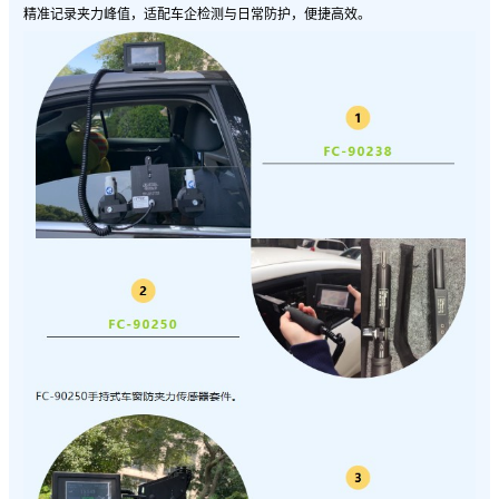
精准记录夹力峰值，适配车企检测与日常防护，便捷高效。