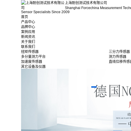
上海耐创测试技术有限公司
Shanghai Forcechina Measurement Tech
Sensor Specialists Since 2009
首页
产品中心
品牌中心
案例应用
新闻资讯
关于我们
联系我们
扭矩传感器
三分力传感器
多分量测力平台
测力传感器
加速度传感器
直线位移传感
其它设备及仪器