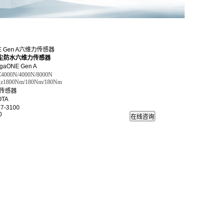
NE Gen A六维力传感器
防尘防水六维力传感器
aONE Gen A
FZ4000N/4000N/8000N
00Nm/180Nm/180Nm
传感器
TA
7-3100
0