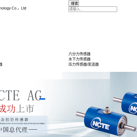
nology Co.，Ltd
六分力传感器
水下力传感器
器
压力传感器/变送器