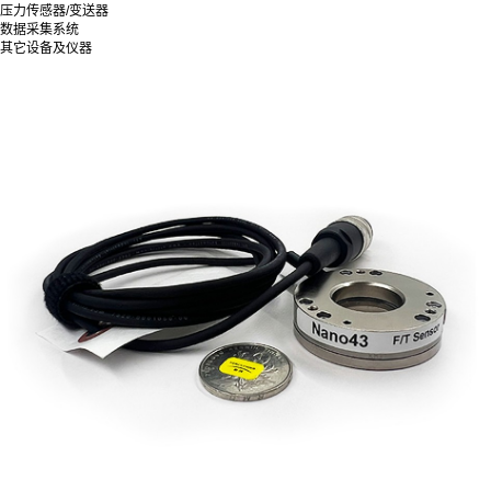
压力传感器/变送器
数据采集系统
其它设备及仪器