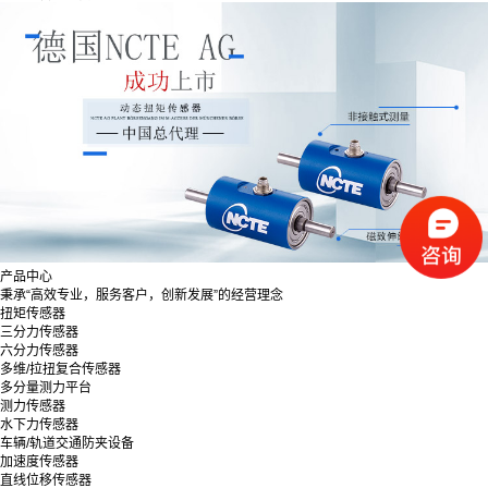
产品中心
秉承“高效专业，服务客户，创新发展”的经营理念
扭矩传感器
三分力传感器
六分力传感器
多维/拉扭复合传感器
多分量测力平台
测力传感器
水下力传感器
车辆/轨道交通防夹设备
加速度传感器
直线位移传感器