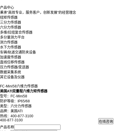
产品中心
秉承“高效专业，服务客户，创新发展”的经营理念
扭矩传感器
三分力传感器
六分力传感器
多维/拉扭复合传感器
多分量测力平台
测力传感器
水下力传感器
车辆/轨道交通防夹设备
加速度传感器
直线位移传感器
压力传感器/变送器
数据采集系统
其它设备及仪器
FC-Mini58六维力传感器
美国ATI双量程六维力矩传感器
型号：FC-Mini58
防护等级：IP65/68
类型：六分力传感器
品牌：美国ATI
热线：400-877-3100
400-877-3100
产品名称