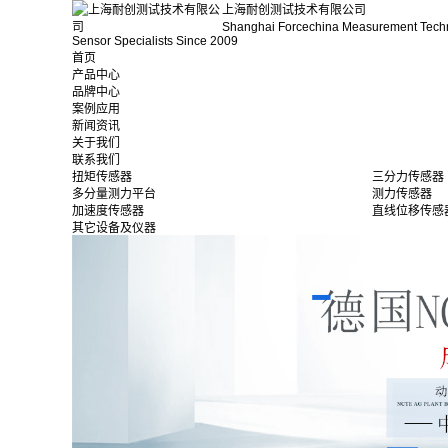
上海耐创测试技术有限公司
Shanghai Forcechina Measurement Tech
Sensor Specialists Since 2009
首页
产品中心
品牌中心
案例应用
新闻资讯
关于我们
联系我们
扭矩传感器
三分力传感器
多分量测力平台
测力传感器
加速度传感器
直线位移传感
其它设备及仪器