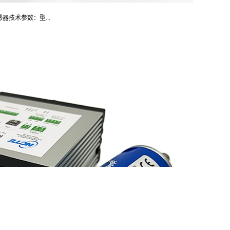
感器技术参数：型...