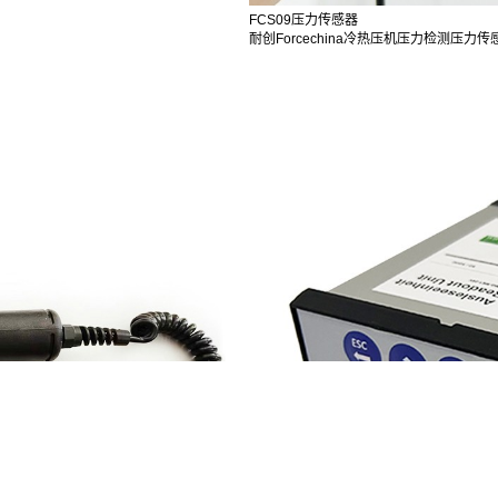
FCS09压力传感器
耐创Forcechina冷热压机压力检测压力传