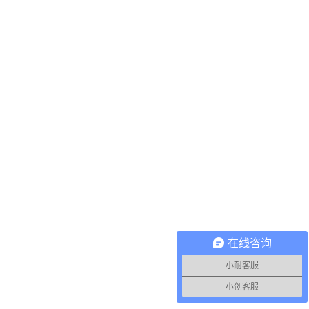
在线咨询
小耐客服
小创客服