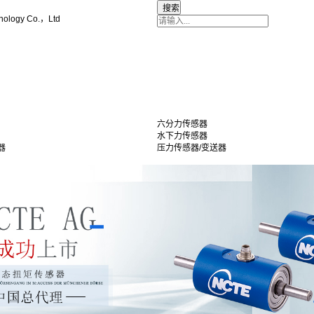
nology Co.，Ltd
六分力传感器
水下力传感器
器
压力传感器/变送器