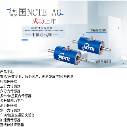
产品中心
秉承“高效专业，服务客户，创新发展”的经营理念
扭矩传感器
三分力传感器
六分力传感器
多维/拉扭复合传感器
多分量测力平台
测力传感器
水下力传感器
车辆/轨道交通防夹设备
加速度传感器
直线位移传感器