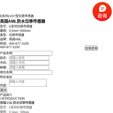
E系列LVDT型位移传感器
英国AML防水位移传感器
型号：E系列位移传感器
量程：0.5mm~500mm
类型：位移传感器
品牌：英国AML
热线：400-877-3100
400-877-3100
产品名称
姓名：
手机：
邮箱：
单位名称
所在省份
内容：
产品简介
/ INTRODUCTION
英国AML防水位移传感器
型号：E系列位移传感器
量程：0.5mm~ 500mm