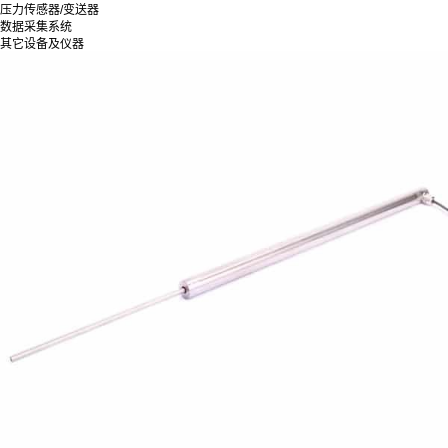
压力传感器/变送器
数据采集系统
其它设备及仪器