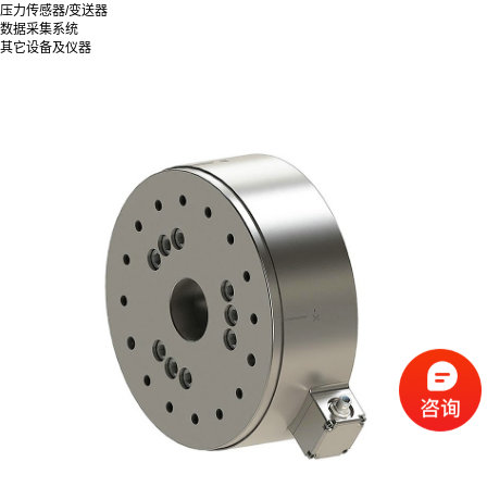
压力传感器/变送器
数据采集系统
其它设备及仪器