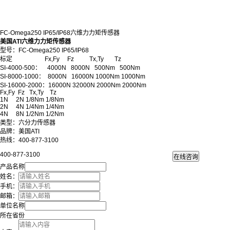
FC-Omega250 IP65/IP68六维力力矩传感器
美国ATI六维力力矩传感器
型号：FC-Omega250 IP65/IP68
标定 Fx,Fy Fz Tx,Ty Tz
SI-4000-500： 4000N 8000N 500Nm 500Nm
SI-8000-1000： 8000N 16000N 1000Nm 1000Nm
SI-16000-2000：16000N 32000N 2000Nm 2000Nm
Fx,Fy Fz Tx,Ty Tz
1N 2N 1/8Nm 1/8Nm
2N 4N 1/4Nm 1/4Nm
4N 8N 1/2Nm 1/2Nm
类型：六分力传感器
品牌：美国ATI
热线：400-877-3100
400-877-3100
产品名称
姓名：
手机：
邮箱：
单位名称
所在省份