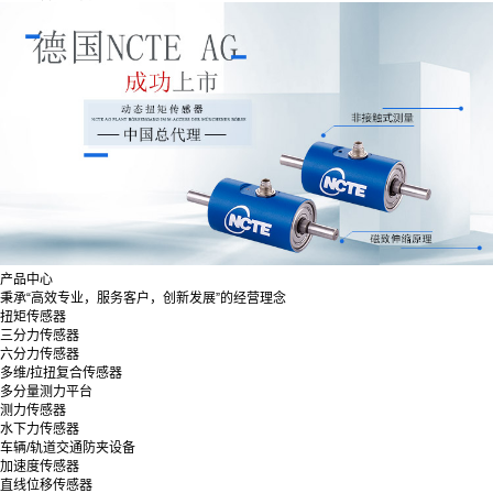
产品中心
秉承“高效专业，服务客户，创新发展”的经营理念
扭矩传感器
三分力传感器
六分力传感器
多维/拉扭复合传感器
多分量测力平台
测力传感器
水下力传感器
车辆/轨道交通防夹设备
加速度传感器
直线位移传感器