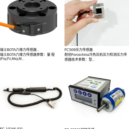
瑞士BOTA六维力传感器...
FCS09压力传感器
瑞士BOTA六维力传感器参数：量 程
耐创Forcechina冷热压机压力检测压力传
(Fxy,Fz,Mxy,M...
感器技术参数：型...
FC-10246-031...