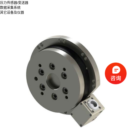
压力传感器/变送器
数据采集系统
其它设备及仪器