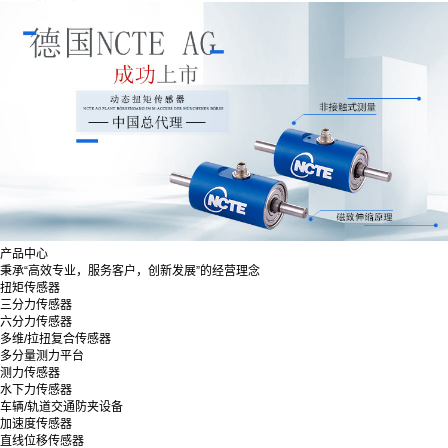
产品中心
秉承“高效专业，服务客户，创新发展”的经营理念
扭矩传感器
三分力传感器
六分力传感器
多维/拉扭复合传感器
多分量测力平台
测力传感器
水下力传感器
车辆/轨道交通防夹设备
加速度传感器
直线位移传感器