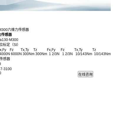
0-M300六维力传感器
力传感器
a130-M300
位标定（SI）
y Fz Tx,Ty Tz Fx,Fy Fz Tx,Ty Tz
 4000N 6000N 300Nm 300Nm 1 2/3N 1 2/3N 10/143Nm 10/143Nm
传感器
I
7-3100
0