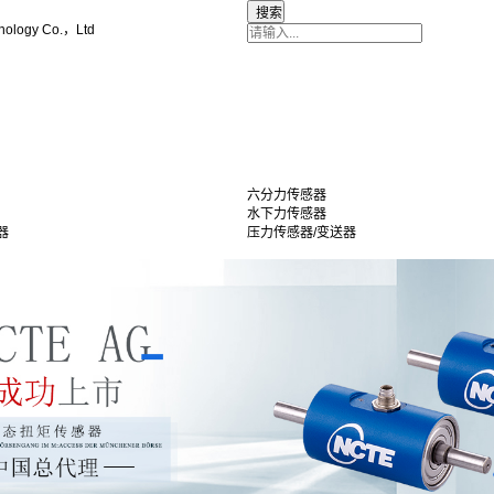
nology Co.，Ltd
六分力传感器
水下力传感器
器
压力传感器/变送器