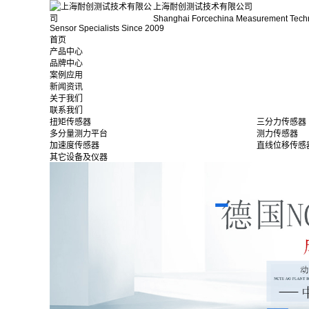
上海耐创测试技术有限公司
Shanghai Forcechina Measurement Tech
Sensor Specialists Since 2009
首页
产品中心
品牌中心
案例应用
新闻资讯
关于我们
联系我们
扭矩传感器
三分力传感器
多分量测力平台
测力传感器
加速度传感器
直线位移传感
其它设备及仪器