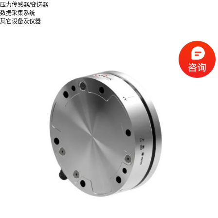
压力传感器/变送器
数据采集系统
其它设备及仪器