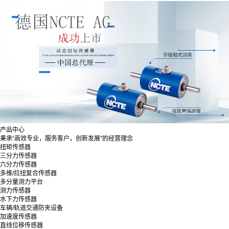
产品中心
秉承“高效专业，服务客户，创新发展”的经营理念
扭矩传感器
三分力传感器
六分力传感器
多维/拉扭复合传感器
多分量测力平台
测力传感器
水下力传感器
车辆/轨道交通防夹设备
加速度传感器
直线位移传感器