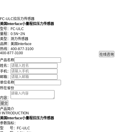
FC-ULC拉压力传感器
美国Interface小量程拉压力传感器
型号：FC-ULC
量程：0.5N~2N
类型：测力传感器
品牌：美国Interface
热线：400-877-3100
400-877-3100
产品名称
姓名：
手机：
邮箱：
单位名称
所在省份
内容：
产品简介
/ INTRODUCTION
美国Interface小量程拉压力传感器
参数指标：
型
号：FC-ULC