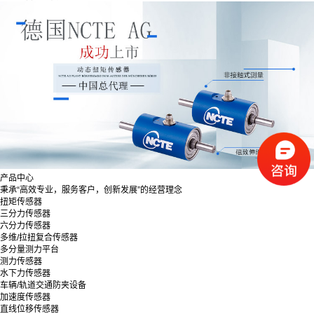
产品中心
秉承“高效专业，服务客户，创新发展”的经营理念
扭矩传感器
三分力传感器
六分力传感器
多维/拉扭复合传感器
多分量测力平台
测力传感器
水下力传感器
车辆/轨道交通防夹设备
加速度传感器
直线位移传感器