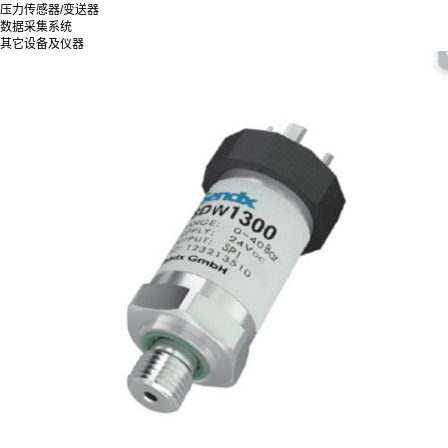
压力传感器/变送器
数据采集系统
其它设备及仪器