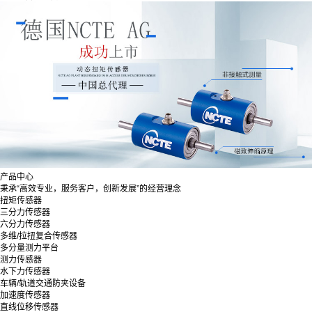
产品中心
秉承“高效专业，服务客户，创新发展”的经营理念
扭矩传感器
三分力传感器
六分力传感器
多维/拉扭复合传感器
多分量测力平台
测力传感器
水下力传感器
车辆/轨道交通防夹设备
加速度传感器
直线位移传感器