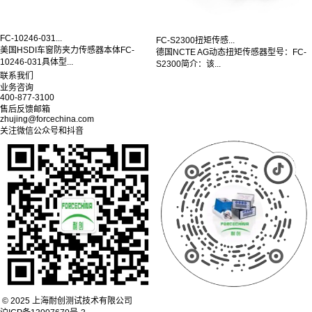
FC-10246-031...
FC-S2300扭矩传感...
美国HSDI车窗防夹力传感器本体FC-
德国NCTE AG动态扭矩传感器型号：FC-
10246-031具体型...
S2300简介：该...
联系我们
业务咨询
400-877-3100
售后反馈邮箱
zhujing@forcechina.com
关注微信公众号和抖音
© 2025 上海耐创测试技术有限公司