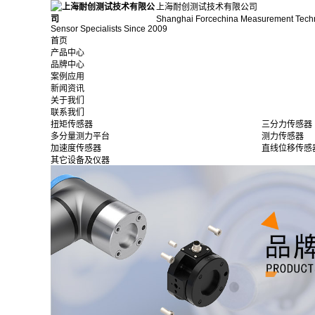
上海耐创测试技术有限公司
Shanghai Forcechina Measurement Tech
Sensor Specialists Since 2009
首页
产品中心
品牌中心
案例应用
新闻资讯
关于我们
联系我们
扭矩传感器
三分力传感器
多分量测力平台
测力传感器
加速度传感器
直线位移传感
其它设备及仪器