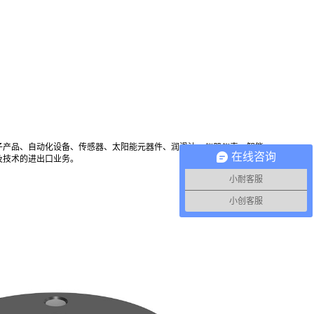
子产品、自动化设备、传感器、太阳能元器件、润滑油、仪器仪表、智能
在线咨询
及技术的进出口业务。
小耐客服
小创客服