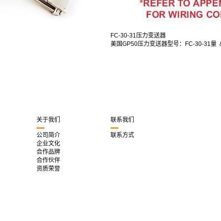
FC-30-31压力变送器
美国GP50压力变送器型号：FC-30-31量 &.
关于我们
联系我们
公司简介
联系方式
企业文化
合作品牌
合作伙伴
资质荣誉