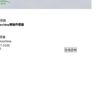
传感器
echina销轴传感器
感器
echina
7-3100
0