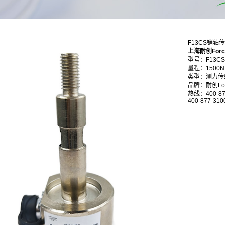
F13CS销轴
上海耐创Forc
型号：F13CS
量程：
1500N
类型：测力传
品牌：耐创Forc
热线：400-87
400-877-310