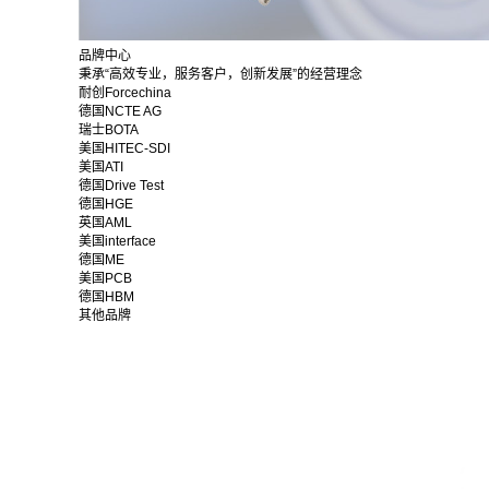
品牌中心
秉承“高效专业，服务客户，创新发展”的经营理念
耐创Forcechina
德国NCTE AG
瑞士BOTA
美国HITEC-SDI
美国ATI
德国Drive Test
德国HGE
英国AML
美国interface
德国ME
美国PCB
德国HBM
其他品牌