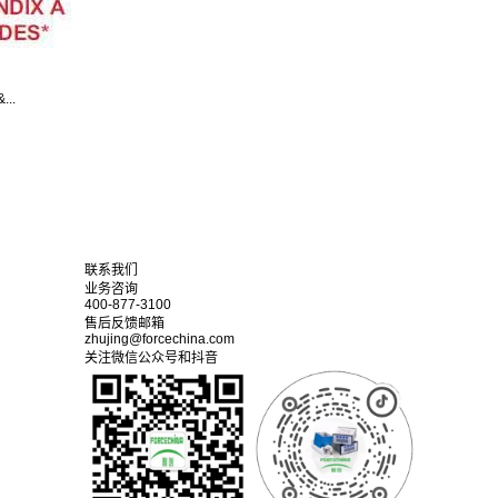
..
联系我们
业务咨询
400-877-3100
售后反馈邮箱
zhujing@forcechina.com
关注微信公众号和抖音