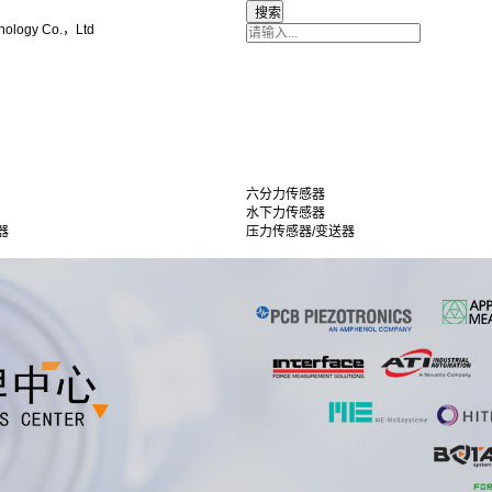
nology Co.，Ltd
六分力传感器
水下力传感器
器
压力传感器/变送器