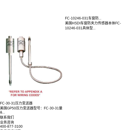
FC-10246-031车窗防...
美国HSDI车窗防夹力传感器本体FC-
10246-031具体型...
FC-30-31压力变送器
美国GP50压力变送器型号：FC-30-31量
&...
联系我们
业务咨询
400-877-3100