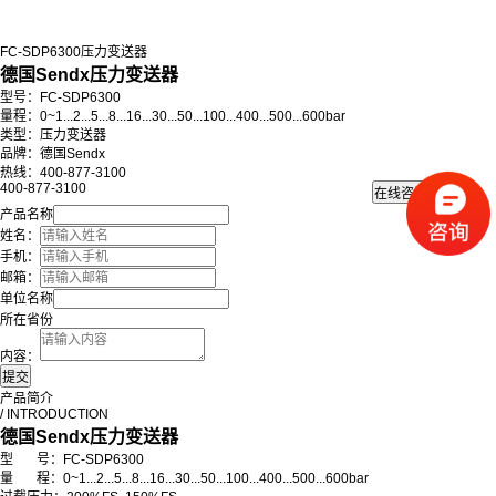
FC-SDP6300压力变送器
德国Sendx压力变送器
型号：FC-SDP6300
量程：0~1...2...5...8...16...30...50...100...400...500...600bar
类型：压力变送器
品牌：德国Sendx
热线：400-877-3100
400-877-3100
产品名称
姓名：
手机：
邮箱：
单位名称
所在省份
内容：
产品简介
/ INTRODUCTION
德国Sendx压力变送器
型 号：FC-SDP6300
量 程：0~1...2...5...8...16...30...50...100...400...500...600bar