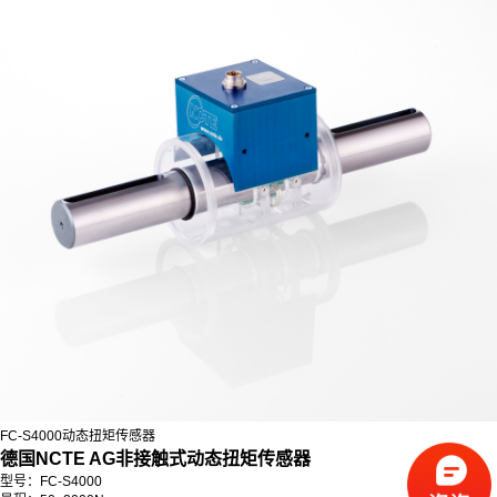
FC-S4000动态扭矩传感器
德国NCTE AG非接触式动态扭矩传感器
型号：FC-S4000