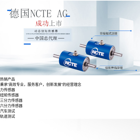
热销产品
秉承“高效专业，服务客户，创新发展”的经营理念
力传感器
扭矩传感器
三分力传感器
六分力传感器
汽车测试
轨道测试