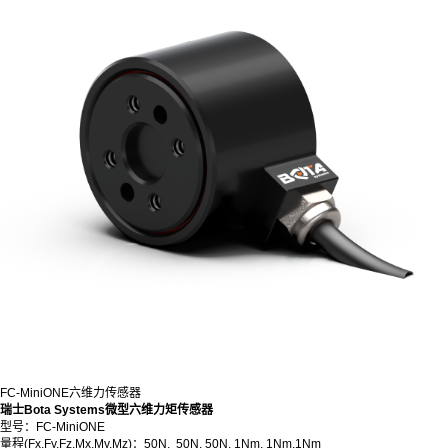
FC-MiniONE六维力传感器
瑞士Bota Systems微型六维力矩传感器
型号：FC-MiniONE
量程(Fx,Fy,Fz,Mx,My,Mz)：50N, 50N, 50N, 1Nm, 1Nm,1Nm