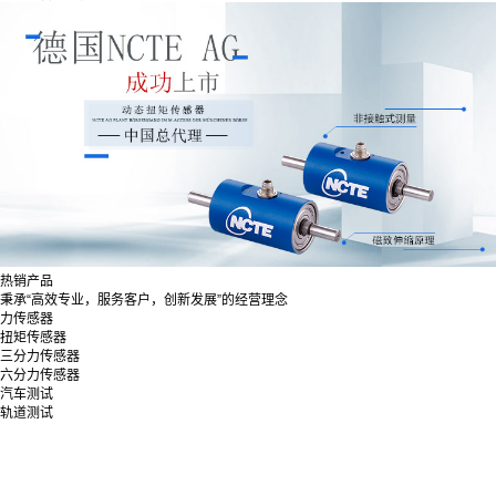
热销产品
秉承“高效专业，服务客户，创新发展”的经营理念
力传感器
扭矩传感器
三分力传感器
六分力传感器
汽车测试
轨道测试