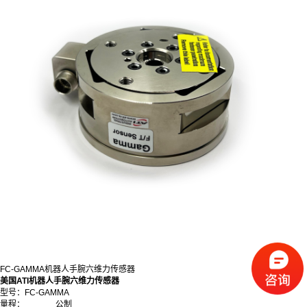
FC-GAMMA机器人手腕六维力传感器
美国ATI机器人手腕六维力传感器
型号：FC-GAMMA
量程： 公制