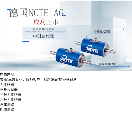
热销产品
秉承“高效专业，服务客户，创新发展”的经营理念
力传感器
扭矩传感器
三分力传感器
六分力传感器
汽车测试
轨道测试