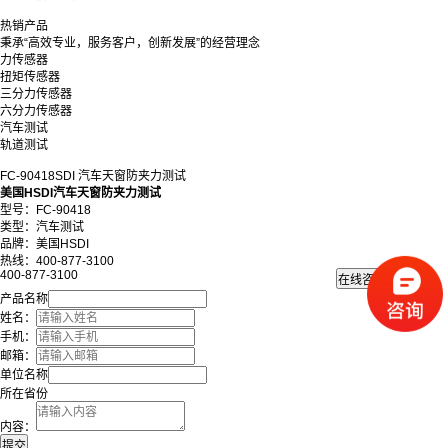
热销产品
秉承“高效专业，服务客户，创新发展”的经营理念
力传感器
扭矩传感器
三分力传感器
六分力传感器
汽车测试
轨道测试
FC-90418SDI 汽车天窗防夹力测试
美国HSDI汽车天窗防夹力测试
型号：
FC-90418
类型：汽车测试
品牌：美国HSDI
热线：400-877-3100
400-877-3100
产品名称
姓名：
手机：
邮箱：
单位名称
所在省份
内容：