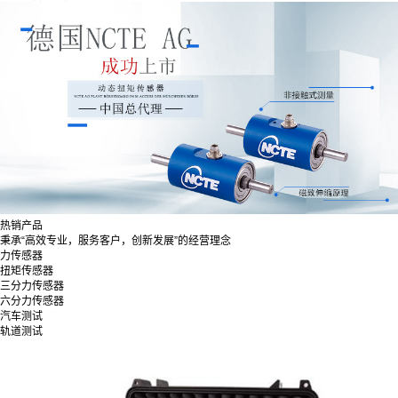
热销产品
秉承“高效专业，服务客户，创新发展”的经营理念
力传感器
扭矩传感器
三分力传感器
六分力传感器
汽车测试
轨道测试