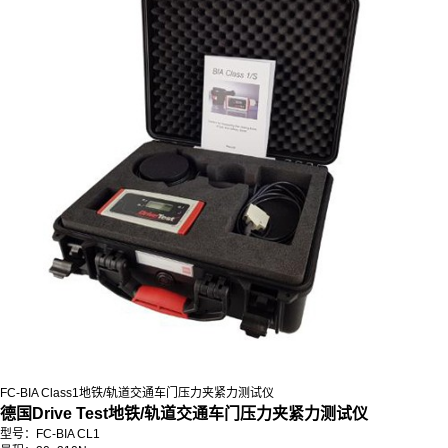
FC-BIA Class1地铁/轨道交通车门压力夹紧力测试仪
德国Drive Test地铁/轨道交通车门压力夹紧力测试仪
型号：FC-BIA CL1