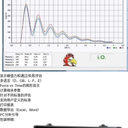
显示峰值力和通过/失败评估
多语言（D，GB，I，F，E）
Force vs .Time的图形显示
计算相关参数
针对不同标准的评估
支持用户定义的标准
打印报表
数据导出（Excel，Word）
PC分析引导
包装明细：