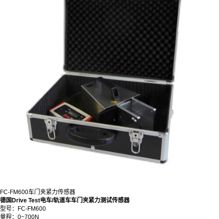
FC-FM600车门夹紧力传感器
德国Drive Test电车/轨道车车门夹紧力测试传感器
型号：
FC-FM600
量程：
0~700N