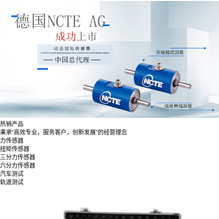
热销产品
秉承“高效专业，服务客户，创新发展”的经营理念
力传感器
扭矩传感器
三分力传感器
六分力传感器
汽车测试
轨道测试