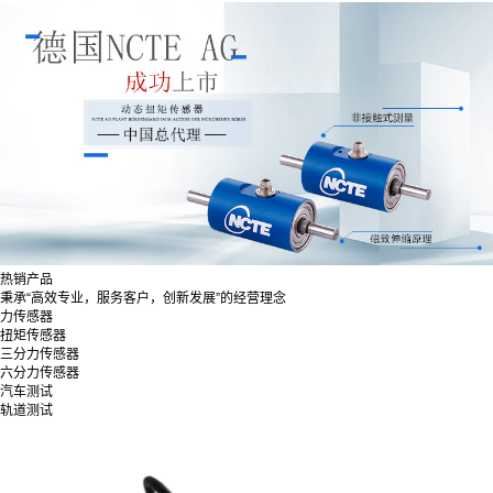
热销产品
秉承“高效专业，服务客户，创新发展”的经营理念
力传感器
扭矩传感器
三分力传感器
六分力传感器
汽车测试
轨道测试