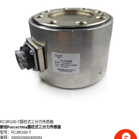
FC3R100-T圆柱式三分力传感器
耐创Forcechina圆柱式三分力传感器
型号：FC3R100-T
量程：
2000/2000/4000N