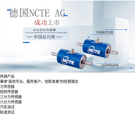
热销产品
秉承“高效专业，服务客户，创新发展”的经营理念
力传感器
扭矩传感器
三分力传感器
六分力传感器
汽车测试
轨道测试