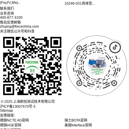
(Fxy,Fz,Mxy...
10246-031具体型...
联系我们
业务咨询
400-877-3100
售后反馈邮箱
zhujing@forcechina.com
关注微信公众号和抖音
© 2025 上海耐创测试技术有限公司
沪ICP备13007670号-3
Sitemap
友情链接：
德国NCTE AG官网
瑞士BOTA官网
德国HGE官网
美国Interface官网