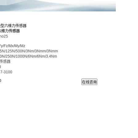
25微型六维力传感器
型六维力传感器
no25
z/Mx/My/Mz
25N/125N/500N/3Nm/3Nmm/3Nmm
50N/250N/1000N/6Nm/6Nm/3.4Nm
传感器
I
7-3100
0