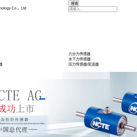
nology Co.，Ltd
六分力传感器
水下力传感器
器
压力传感器/变送器