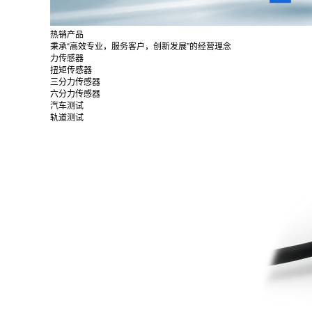
热销产品
秉承“高效专业，服务客户，创新发展”的经营理念
力传感器
扭矩传感器
三分力传感器
六分力传感器
汽车测试
轨道测试