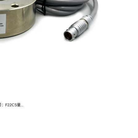
F22CS量...