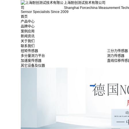
上海耐创测试技术有限公司
Shanghai Forcechina Measurement Tech
Sensor Specialists Since 2009
首页
产品中心
品牌中心
案例应用
新闻资讯
关于我们
联系我们
扭矩传感器
三分力传感器
多分量测力平台
测力传感器
加速度传感器
直线位移传感
其它设备及仪器