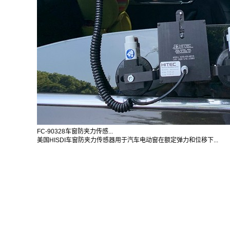
FC-90328车窗防夹力传感...
美国HISDI车窗防夹力传感器用于汽车电动窗在额定弹力和位移下...