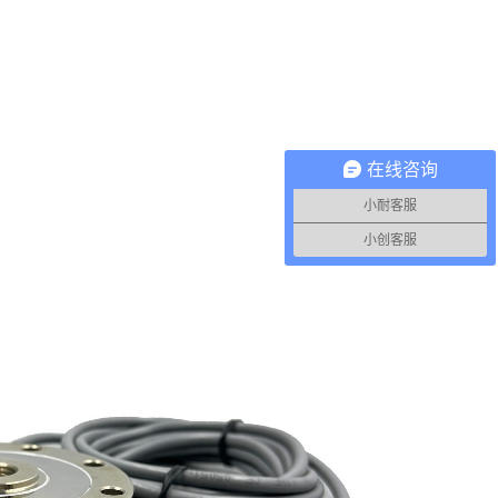
在线咨询
小耐客服
小创客服