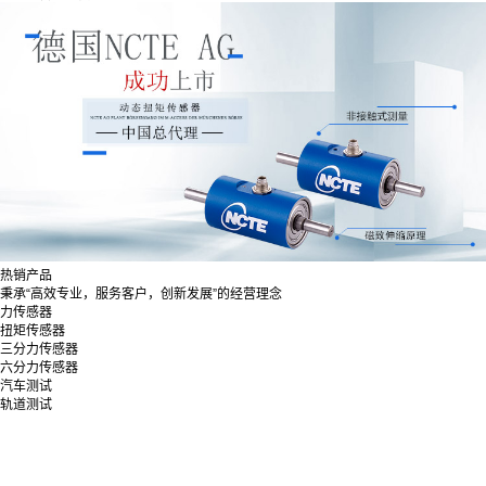
热销产品
秉承“高效专业，服务客户，创新发展”的经营理念
力传感器
扭矩传感器
三分力传感器
六分力传感器
汽车测试
轨道测试