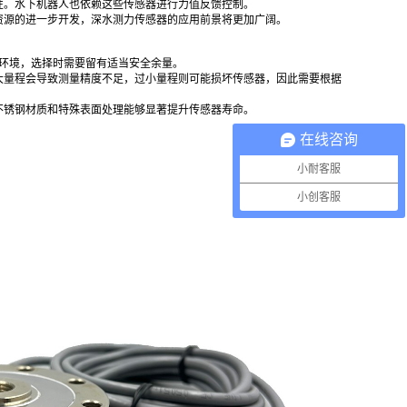
性。水下机器人也依赖这些传感器进行力值反馈控制。
资源的进一步开发，深水测力传感器的应用前景将更加广阔。
海环境，选择时需要留有适当安全余量。
大量程会导致测量精度不足，过小量程则可能损坏传感器，因此需要根据
不锈钢材质和特殊表面处理能够显著提升传感器寿命。
在线咨询
小耐客服
小创客服