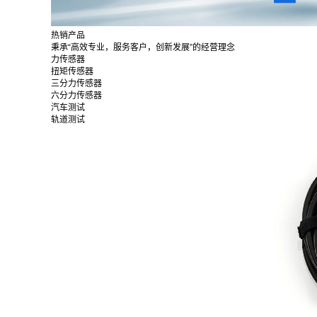
热销产品
秉承“高效专业，服务客户，创新发展”的经营理念
力传感器
扭矩传感器
三分力传感器
六分力传感器
汽车测试
轨道测试