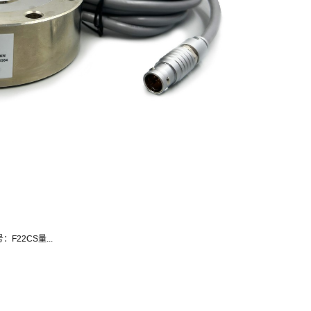
F22CS量...