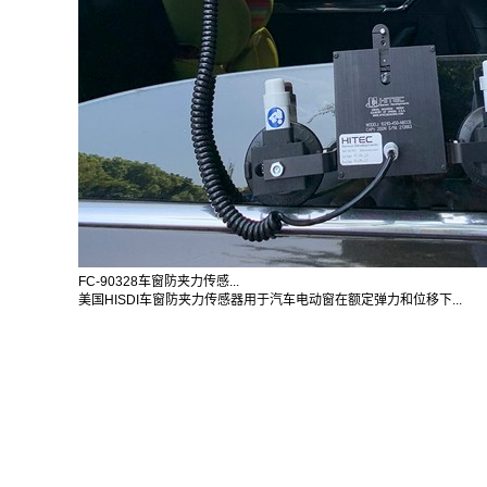
FC-90328车窗防夹力传感...
美国HISDI车窗防夹力传感器用于汽车电动窗在额定弹力和位移下...