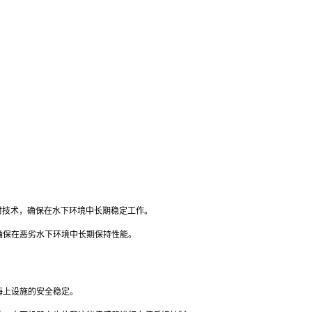
密封技术，确保在水下环境中长期稳定工作。
确保在恶劣水下环境中长期保持性能。
海上设施的安全稳定。