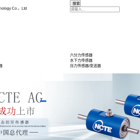
nology Co.，Ltd
六分力传感器
水下力传感器
器
压力传感器/变送器