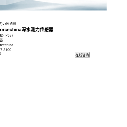
68)力传感器
orcechina深水测力传感器
(IP68)
器
echina
7-3100
0