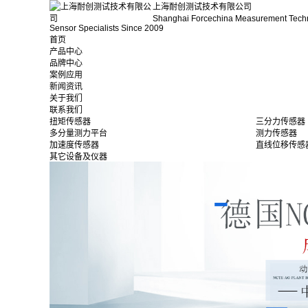
上海耐创测试技术有限公司
Shanghai Forcechina Measurement Tech
Sensor Specialists Since 2009
首页
产品中心
品牌中心
案例应用
新闻资讯
关于我们
联系我们
扭矩传感器
三分力传感器
多分量测力平台
测力传感器
加速度传感器
直线位移传感
其它设备及仪器