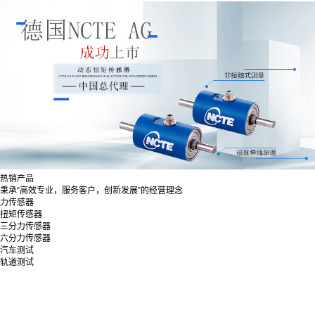
热销产品
秉承“高效专业，服务客户，创新发展”的经营理念
力传感器
扭矩传感器
三分力传感器
六分力传感器
汽车测试
轨道测试