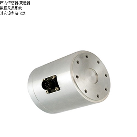
压力传感器/变送器
数据采集系统
其它设备及仪器