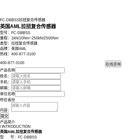
FC-DBBSS拉扭复合传感器
英国AML拉扭复合传感器
型号：FC-DBBSS
量程：1kN/10Nm~250kN/2500Nm
类型：拉扭复合传感器
品牌：英国AML
热线：400-877-3100
400-877-3100
产品名称
姓名：
手机：
邮箱：
单位名称
所在省份
内容：
产品简介
/ INTRODUCTION
英国AML拉扭复合传感器
型 号：
FC-DBBSS