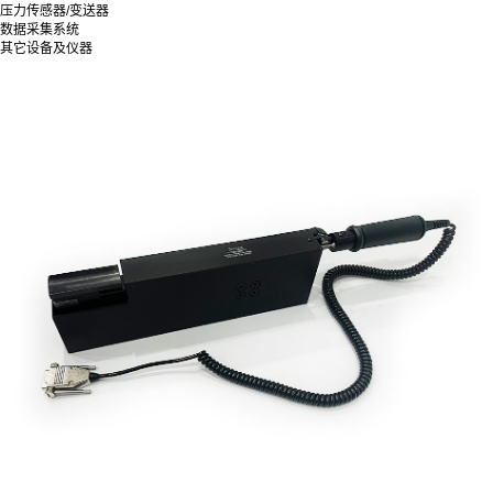
压力传感器/变送器
数据采集系统
其它设备及仪器