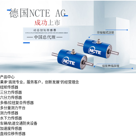
产品中心
秉承“高效专业，服务客户，创新发展”的经营理念
扭矩传感器
三分力传感器
六分力传感器
多维/拉扭复合传感器
多分量测力平台
测力传感器
水下力传感器
车辆/轨道交通防夹设备
加速度传感器
直线位移传感器