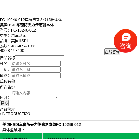
FC-10246-012车窗防夹力传感器本体
美国HSDI车窗防夹力传感器本体
型号：FC-10246-012
类型：汽车测试
品牌：美国HSDI
热线：400-877-3100
400-877-3100
产品名称
姓名：
手机：
邮箱：
单位名称
所在省份
内容：
产品简介
/ INTRODUCTION
美国HSDI车窗防夹力传感器本体FC-10246-012
具体型号如下