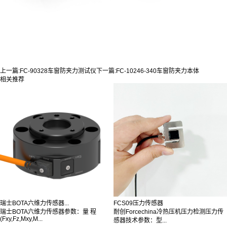
上一篇:
FC-90328车窗防夹力测试仪
下一篇:
FC-10246-340车窗防夹力本体
相关推荐
瑞士BOTA六维力传感器...
FCS09压力传感器
瑞士BOTA六维力传感器参数：量 程
耐创Forcechina冷热压机压力检测压力传
(Fxy,Fz,Mxy,M...
感器技术参数：型...