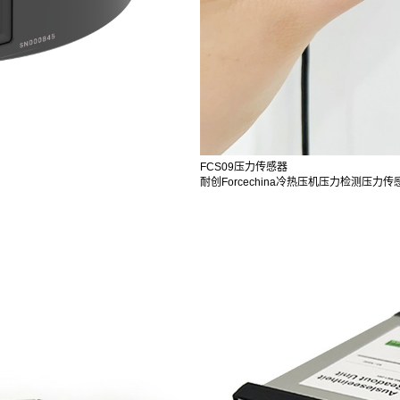
FCS09压力传感器
耐创Forcechina冷热压机压力检测压力传