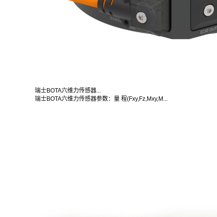
瑞士BOTA六维力传感器...
瑞士BOTA六维力传感器参数：量 程(Fxy,Fz,Mxy,M...