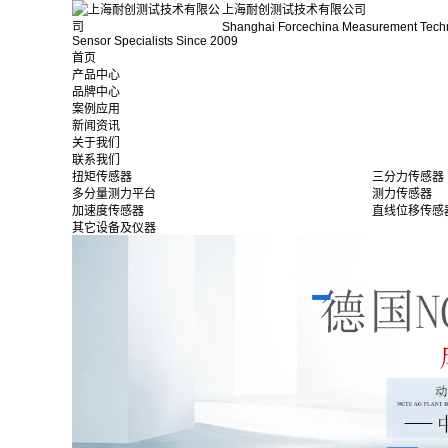
上海耐创测试技术有限公司
Shanghai Forcechina Measurement Tech
Sensor Specialists Since 2009
首页
产品中心
品牌中心
案例应用
新闻资讯
关于我们
联系我们
扭矩传感器
三分力传感器
多分量测力平台
测力传感器
加速度传感器
直线位移传感
其它设备及仪器