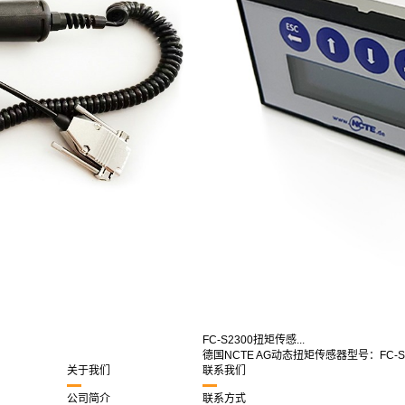
FC-S2300扭矩传感...
德国NCTE AG动态扭矩传感器型号：FC-S2
关于我们
联系我们
公司简介
联系方式