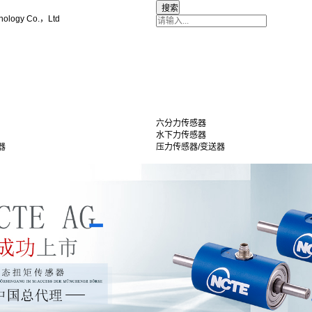
nology Co.，Ltd
六分力传感器
水下力传感器
器
压力传感器/变送器