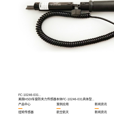
FC-10246-031...
美国HSDI车窗防夹力传感器本体FC-10246-031具体型...
产品中心
案例应用
新闻资讯
扭矩传感器
航空航天
新闻资讯