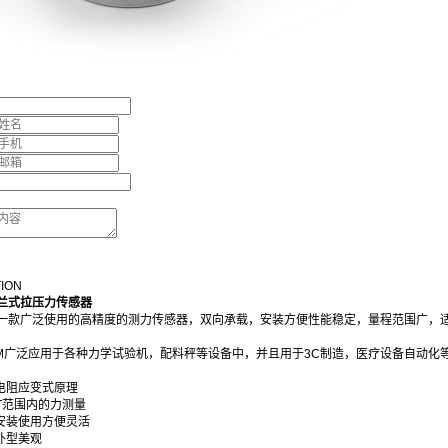
TION
兰式拉压力传感器
50是一款广泛使用的高精度的测力传感器，双向承载，安装方便性能稳定，量程范围广
0/2M广泛应用于各种力学试验机，配料秤等设备中，并且用于3C制造，医疗设备自动化
度电阻应变式原理
10T范围内的力测量
，安装使用方便灵活
外型美观