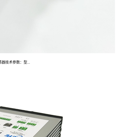
感器技术参数：型...