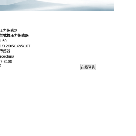
0拉压力传感器
兰式拉压力传感器
L50
0.2/0/5/1/2/5/10T
传感器
echina
7-3100
0