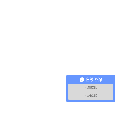
在线咨询
小耐客服
小创客服