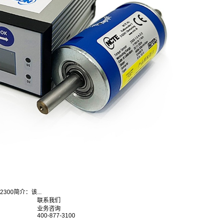
300简介：该...
联系我们
业务咨询
400-877-3100