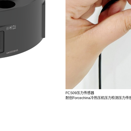
FCS09压力传感器
耐创Forcechina冷热压机压力检测压力传