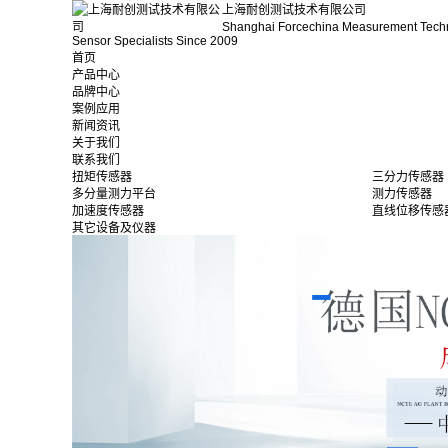
上海耐创测试技术有限公司
Shanghai Forcechina Measurement Tech
Sensor Specialists Since 2009
首页
产品中心
品牌中心
案例应用
新闻资讯
关于我们
联系我们
扭矩传感器
三分力传感器
多分量测力平台
测力传感器
加速度传感器
直线位移传感
其它设备及仪器