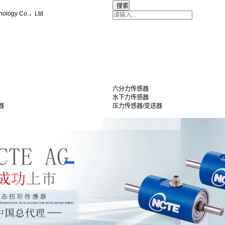
nology Co.，Ltd
六分力传感器
水下力传感器
器
压力传感器/变送器