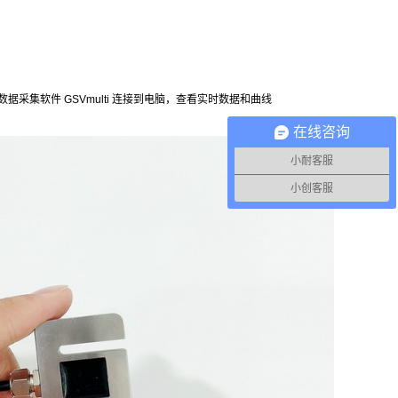
道数据采集软件 GSVmulti 连接到电脑，查看实时数据和曲线
在线咨询
小耐客服
小创客服