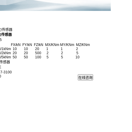
分力传感器
力传感器
5
N FY/kN FZ/kN MX/KNm MY/KNm MZ/KNm
 10kN/1kNm 10 10 20 1 1 2
 20kN/2kNm 20 20 500 2 2 5
50kN/5kNm 50 50 100 5 5 10
传感器
E
7-3100
0