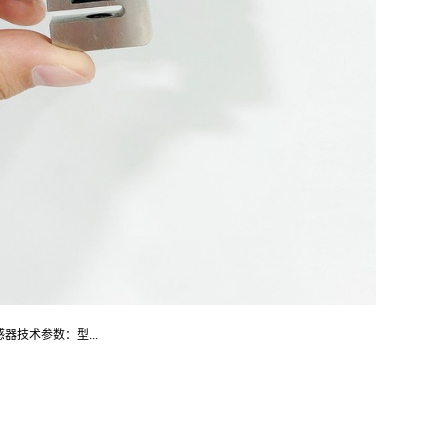
感器技术参数：型...