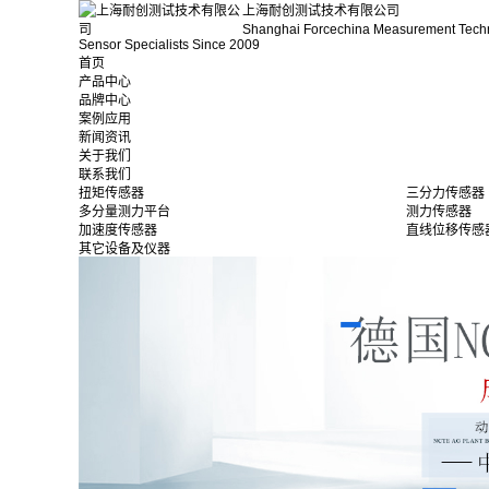
上海耐创测试技术有限公司
Shanghai Forcechina Measurement Tech
Sensor Specialists Since 2009
首页
产品中心
品牌中心
案例应用
新闻资讯
关于我们
联系我们
扭矩传感器
三分力传感器
多分量测力平台
测力传感器
加速度传感器
直线位移传感
其它设备及仪器