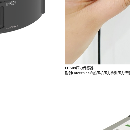
FCS09压力传感器
耐创Forcechina冷热压机压力检测压力传