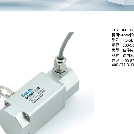
FC-SDM7
德国Sendx
型号：FC-SD
量程：100-5
类型：位移传
品牌：德国Se
热线：400-87
400-877-310