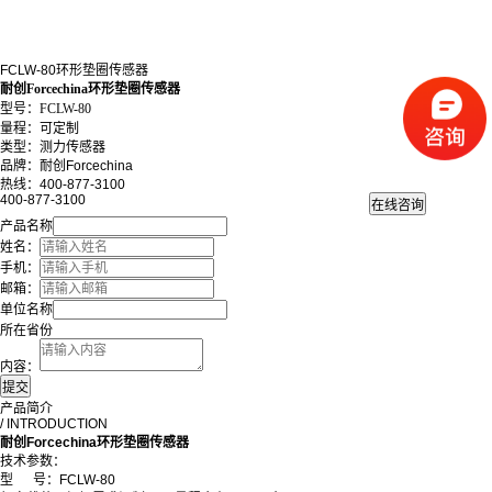
FCLW-80环形垫圈传感器
耐创Forcechina环形垫圈传感器
型号：FCLW-80
量程：可定制
类型：测力传感器
品牌：耐创Forcechina
热线：400-877-3100
400-877-3100
产品名称
姓名：
手机：
邮箱：
单位名称
所在省份
内容：
产品简介
/ INTRODUCTION
耐创Forcechina环形垫圈传感器
技术参数：
型 号：FCLW-80