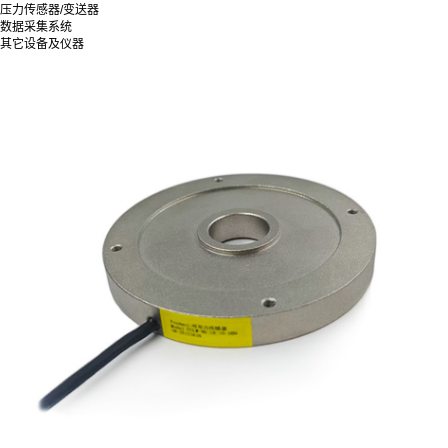
压力传感器/变送器
数据采集系统
其它设备及仪器