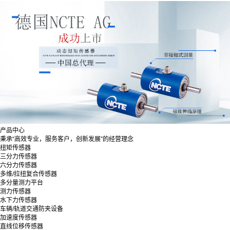
产品中心
秉承“高效专业，服务客户，创新发展”的经营理念
扭矩传感器
三分力传感器
六分力传感器
多维/拉扭复合传感器
多分量测力平台
测力传感器
水下力传感器
车辆/轨道交通防夹设备
加速度传感器
直线位移传感器