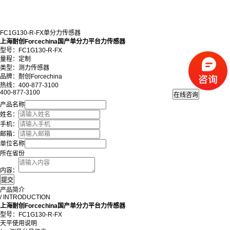
FC1G130-R-FX单分力传感器
上海耐创Forcechina国产单分力平台力传感器
型号：FC1G130-R-FX
量程：定制
类型：测力传感器
品牌：耐创Forcechina
热线：400-877-3100
400-877-3100
产品名称
姓名：
手机：
邮箱：
单位名称
所在省份
内容：
产品简介
/ INTRODUCTION
上海耐创Forcechina国产单分力平台力传感器
型号：FC1G130-R-FX
天平使用说明