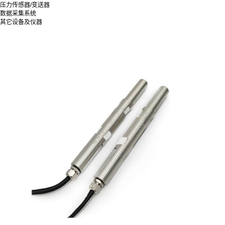
压力传感器/变送器
数据采集系统
其它设备及仪器