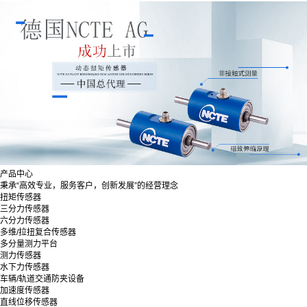
产品中心
秉承“高效专业，服务客户，创新发展”的经营理念
扭矩传感器
三分力传感器
六分力传感器
多维/拉扭复合传感器
多分量测力平台
测力传感器
水下力传感器
车辆/轨道交通防夹设备
加速度传感器
直线位移传感器