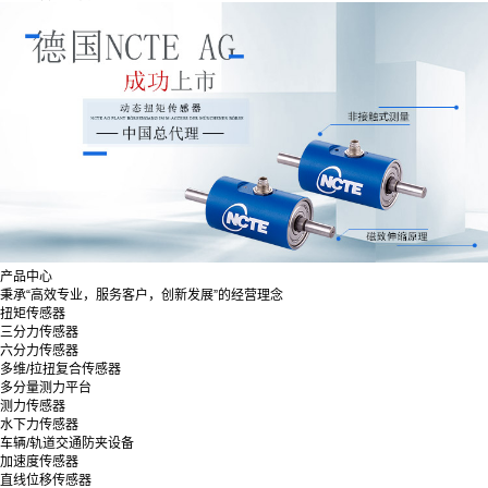
产品中心
秉承“高效专业，服务客户，创新发展”的经营理念
扭矩传感器
三分力传感器
六分力传感器
多维/拉扭复合传感器
多分量测力平台
测力传感器
水下力传感器
车辆/轨道交通防夹设备
加速度传感器
直线位移传感器