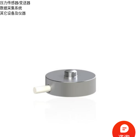
压力传感器/变送器
数据采集系统
其它设备及仪器