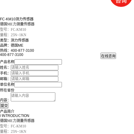
FC-KM10测力传感器
德国ME力测量传感器
型号：FC-KM10
量程：25N~1KN
类型：测力传感器
品牌：德国ME
热线：400-877-3100
400-877-3100
产品名称
姓名：
手机：
邮箱：
单位名称
所在省份
内容：
产品简介
/ INTRODUCTION
德国ME力测量传感器
型号：FC-KM10
量程：25N~1KN