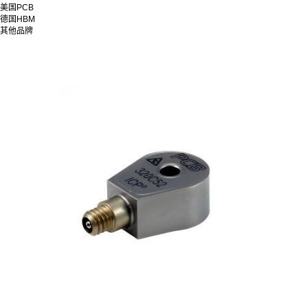
美国PCB
德国HBM
其他品牌