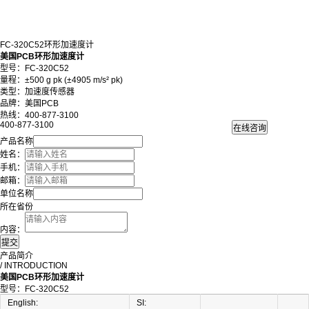
FC-320C52环形加速度计
美国PCB环形加速度计
型号：FC-320C52
量程：±500 g pk (±4905 m/s² pk)
类型：加速度传感器
品牌：美国PCB
热线：400-877-3100
400-877-3100
产品名称
姓名：
手机：
邮箱：
单位名称
所在省份
内容：
产品简介
/ INTRODUCTION
美国PCB环形加速度计
型号：FC-320C52
English:
SI: