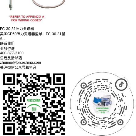
FC-30-31压力变送器
美国GP50压力变送器型号：FC-30-31量
&...
联系我们
业务咨询
400-877-3100
售后反馈邮箱
zhujing@forcechina.com
关注微信公众号和抖音