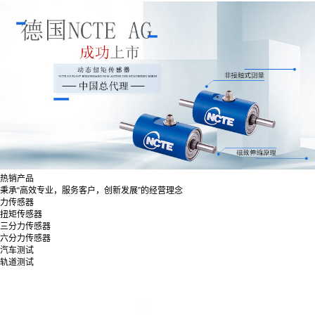
热销产品
秉承“高效专业，服务客户，创新发展”的经营理念
力传感器
扭矩传感器
三分力传感器
六分力传感器
汽车测试
轨道测试