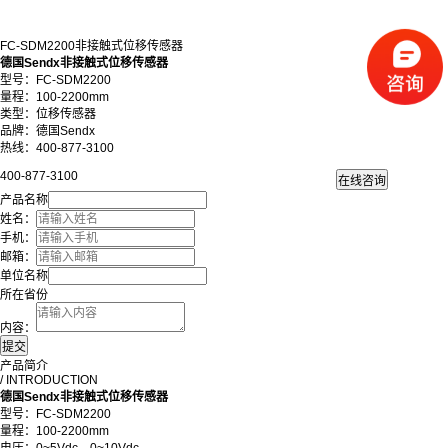
FC-SDM2200非接触式位移传感器
德国Sendx非接触式位移传感器
型号：FC-SDM2200
量程：100-2200mm
类型：位移传感器
品牌：德国Sendx
热线：400-877-3100
400-877-3100
产品名称
姓名：
手机：
邮箱：
单位名称
所在省份
内容：
产品简介
/ INTRODUCTION
德国Sendx非接触式位移传感器
型号：FC-SDM2200
量程：100-2200mm
电压：0~5Vdc，0~10Vdc