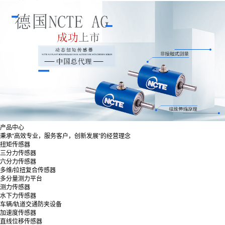
产品中心
秉承“高效专业，服务客户，创新发展”的经营理念
扭矩传感器
三分力传感器
六分力传感器
多维/拉扭复合传感器
多分量测力平台
测力传感器
水下力传感器
车辆/轨道交通防夹设备
加速度传感器
直线位移传感器