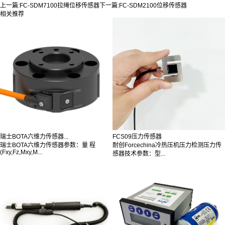
上一篇:
FC-SDM7100拉绳位移传感器
下一篇:
FC-SDM2100位移传感器
相关推荐
瑞士BOTA六维力传感器...
FCS09压力传感器
瑞士BOTA六维力传感器参数：量 程
耐创Forcechina冷热压机压力检测压力传
(Fxy,Fz,Mxy,M...
感器技术参数：型...