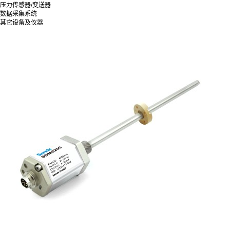
压力传感器/变送器
数据采集系统
其它设备及仪器