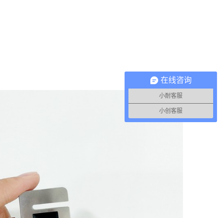
在线咨询
小耐客服
小创客服