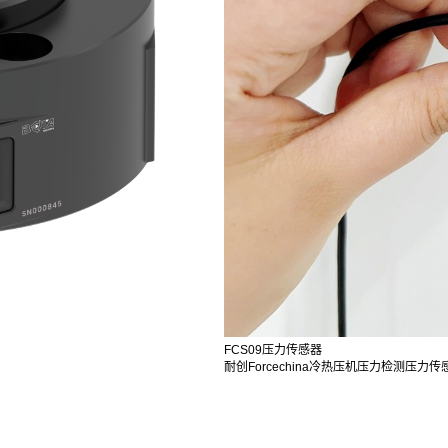
FCS09压力传感器
耐创Forcechina冷热压机压力检测压力传