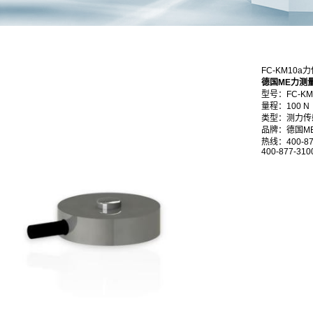
FC-KM10a
德国ME力测
型号：FC-KM
量程：100 N
类型：测力传
品牌：德国M
热线：400-87
400-877-310