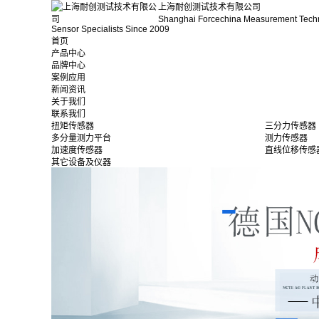
上海耐创测试技术有限公司
Shanghai Forcechina Measurement Tech
Sensor Specialists Since 2009
首页
产品中心
品牌中心
案例应用
新闻资讯
关于我们
联系我们
扭矩传感器
三分力传感器
多分量测力平台
测力传感器
加速度传感器
直线位移传感
其它设备及仪器