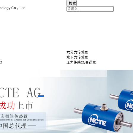
nology Co.，Ltd
六分力传感器
水下力传感器
器
压力传感器/变送器