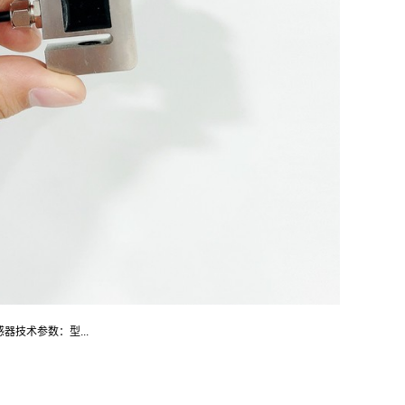
感器技术参数：型...