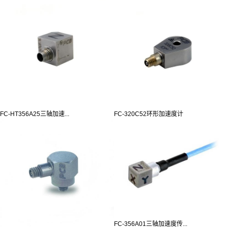
FC-HT356A25三轴加速...
FC-320C52环形加速度计
FC-356A01三轴加速度传...