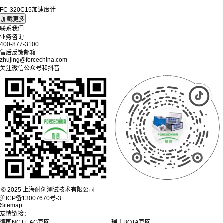
FC-320C15加速度计
联系我们
业务咨询
400-877-3100
售后反馈邮箱
zhujing@forcechina.com
关注微信公众号和抖音
© 2025 上海耐创测试技术有限公司
沪ICP备13007670号-3
Sitemap
友情链接：
德国NCTE AG官网
瑞士BOTA官网