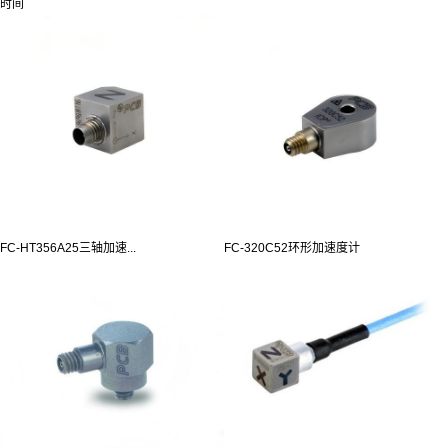
时间
FC-HT356A25三轴加速...
FC-320C52环形加速度计