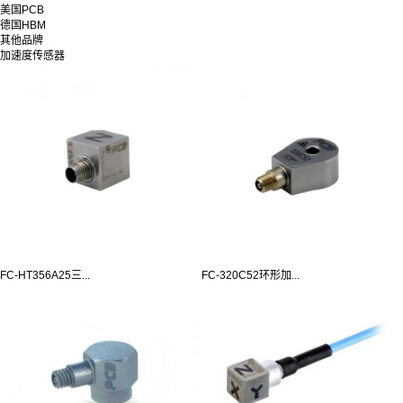
美国PCB
德国HBM
其他品牌
加速度传感器
FC-HT356A25三...
FC-320C52环形加...