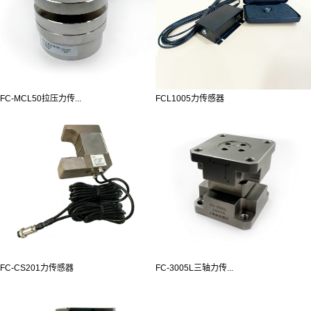
FC-MCL50拉压力传...
FCL1005力传感器
FC-CS201力传感器
FC-3005L三轴力传...