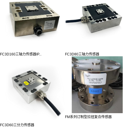
FC3D160三轴力传感器IP...
FC3D80三轴力传感器
FM系列订制型拉扭复合传感器
FC3D60三分力传感器