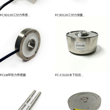
FC3D120三分力传感...
FC3D120三分力测量...
FCLW环形力传感器
FC-CS102水下拉压...