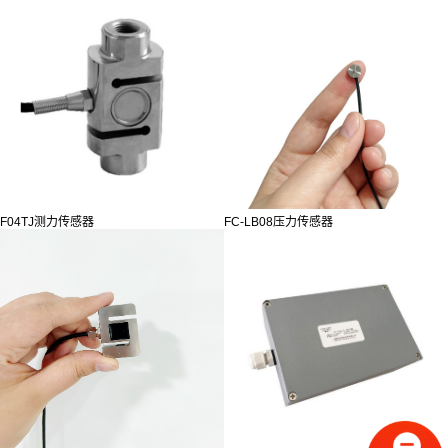
F04TJ测力传感器
FC-LB08压力传感器