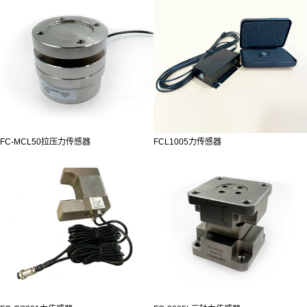
FC-MCL50拉压力传感器
FCL1005力传感器