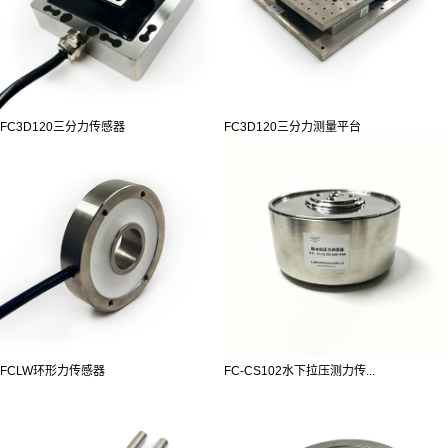
FC3D120三分力传感器
FC3D120三分力测量平台
FCLW环形力传感器
FC-CS102水下拉压测力传...