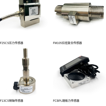
F25CS压力传感器
FM105拉扭复合传感器
F13CS销轴传感器
FCBPL踏板力传感器